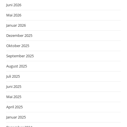
Juni 2026
Mai 2026
Januar 2026
Dezember 2025
Oktober 2025
September 2025
August 2025
Juli 2025
Juni 2025
Mai 2025
April 2025
Januar 2025