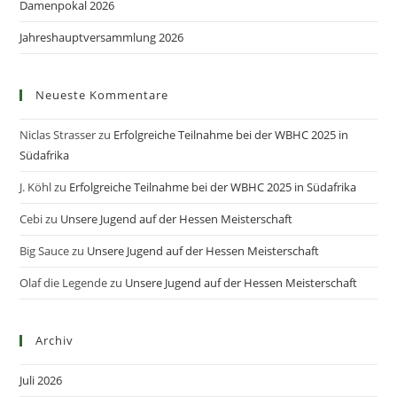
Damenpokal 2026
Jahreshauptversammlung 2026
Neueste Kommentare
Niclas Strasser
zu
Erfolgreiche Teilnahme bei der WBHC 2025 in
Südafrika
J. Köhl
zu
Erfolgreiche Teilnahme bei der WBHC 2025 in Südafrika
Cebi
zu
Unsere Jugend auf der Hessen Meisterschaft
Big Sauce
zu
Unsere Jugend auf der Hessen Meisterschaft
Olaf die Legende
zu
Unsere Jugend auf der Hessen Meisterschaft
Archiv
Juli 2026