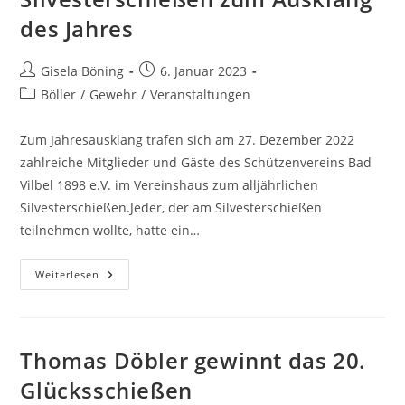
des Jahres
Gisela Böning
6. Januar 2023
Böller
/
Gewehr
/
Veranstaltungen
Zum Jahresausklang trafen sich am 27. Dezember 2022
zahlreiche Mitglieder und Gäste des Schützenvereins Bad
Vilbel 1898 e.V. im Vereinshaus zum alljährlichen
Silvesterschießen.Jeder, der am Silvesterschießen
teilnehmen wollte, hatte ein…
Weiterlesen
Thomas Döbler gewinnt das 20.
Glücksschießen