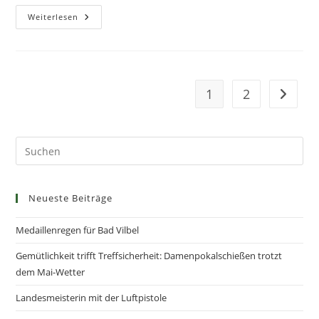
Weiterlesen
1
2
Neueste Beiträge
Medaillenregen für Bad Vilbel
Gemütlichkeit trifft Treffsicherheit: Damenpokalschießen trotzt
dem Mai-Wetter
Landesmeisterin mit der Luftpistole