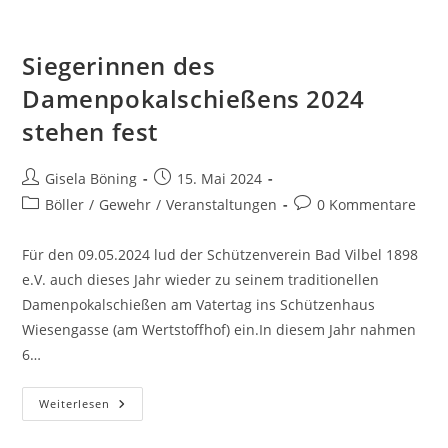
Siegerinnen des
Damenpokalschießens 2024
stehen fest
Gisela Böning
15. Mai 2024
Böller
/
Gewehr
/
Veranstaltungen
0 Kommentare
Für den 09.05.2024 lud der Schützenverein Bad Vilbel 1898
e.V. auch dieses Jahr wieder zu seinem traditionellen
Damenpokalschießen am Vatertag ins Schützenhaus
Wiesengasse (am Wertstoffhof) ein.In diesem Jahr nahmen
6…
Weiterlesen