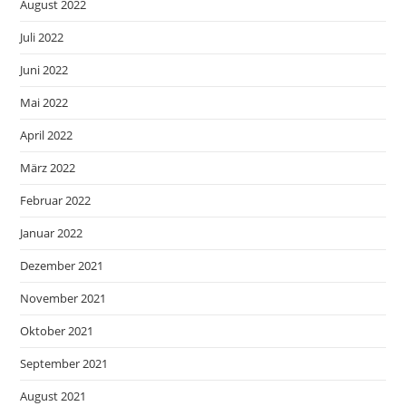
August 2022
Juli 2022
Juni 2022
Mai 2022
April 2022
März 2022
Februar 2022
Januar 2022
Dezember 2021
November 2021
Oktober 2021
September 2021
August 2021