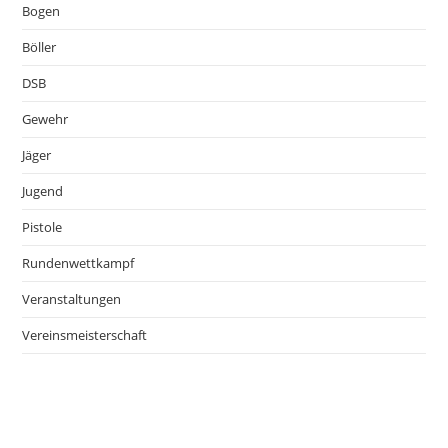
Bogen
Böller
DSB
Gewehr
Jäger
Jugend
Pistole
Rundenwettkampf
Veranstaltungen
Vereinsmeisterschaft