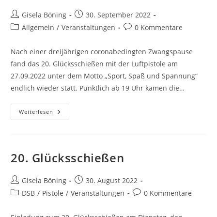
Gisela Böning
30. September 2022
Allgemein
/
Veranstaltungen
0 Kommentare
Nach einer dreijährigen coronabedingten Zwangspause
fand das 20. Glücksschießen mit der Luftpistole am
27.09.2022 unter dem Motto „Sport, Spaß und Spannung“
endlich wieder statt. Pünktlich ab 19 Uhr kamen die…
Weiterlesen
20. Glücksschießen
Gisela Böning
30. August 2022
DSB
/
Pistole
/
Veranstaltungen
0 Kommentare