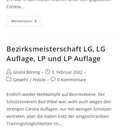
Corona…
Weiterlesen
Bezirksmeisterschaft LG, LG
Auflage, LP und LP Auflage
Gisela Böning
3. Februar 2022
Gewehr
/
Pistole
0 Kommentare
Endlich wieder Wettkämpfe auf Bezirksebene. Der
Schützenverein Bad Vilbel war, wohl auch wegen den
strengen Corona Auflagen, nur mit wenigen Schützen
vertreten, aber die haben trotz der eingeschränkten
Trainingsmöglichkeiten im…