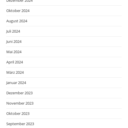
Dezember 2024
Oktober 2024
August 2024
Juli 2024
Juni 2024
Mai 2024
April 2024
März 2024
Januar 2024
Dezember 2023
November 2023
Oktober 2023
September 2023