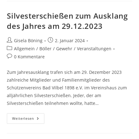
Silvesterschießen zum Ausklang
des Jahres am 29.12.2023
Gisela Böning
2. Januar 2024
Allgemein
/
Böller
/
Gewehr
/
Veranstaltungen
0 Kommentare
Zum Jahresausklang trafen sich am 29. Dezember 2023
zahlreiche Mitglieder und Familienmitglieder des
Schützenvereins Bad Vilbel 1898 e.V. im Vereinshaus zum
alljährlichen Silvesterschießen. Jeder, der am
Silvesterschießen teilnehmen wollte, hatte…
Weiterlesen