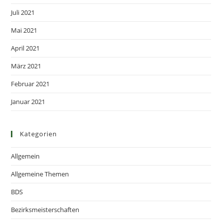
Juli 2021
Mai 2021
April 2021
März 2021
Februar 2021
Januar 2021
Kategorien
Allgemein
Allgemeine Themen
BDS
Bezirksmeisterschaften