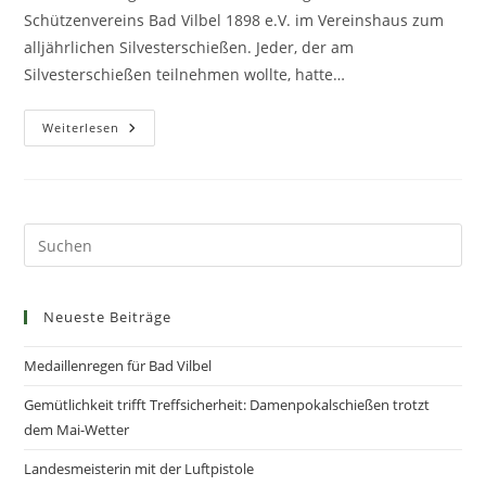
Schützenvereins Bad Vilbel 1898 e.V. im Vereinshaus zum
alljährlichen Silvesterschießen. Jeder, der am
Silvesterschießen teilnehmen wollte, hatte…
Weiterlesen
Neueste Beiträge
Medaillenregen für Bad Vilbel
Gemütlichkeit trifft Treffsicherheit: Damenpokalschießen trotzt
dem Mai-Wetter
Landesmeisterin mit der Luftpistole