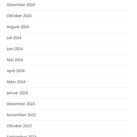
Dezember 2024
Oktober 2024
August 2024
Juli 2024
Juni 2024
Mai 2024
April 2024
März 2024
Januar 2024
Dezember 2023
November 2023
Oktober 2023
September 2023