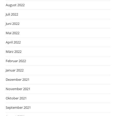
August 2022
Juli 2022
Juni 2022
Mai 2022
April 2022
März 2022
Februar 2022
Januar 2022
Dezember 2021
November 2021
Oktober 2021
September 2021