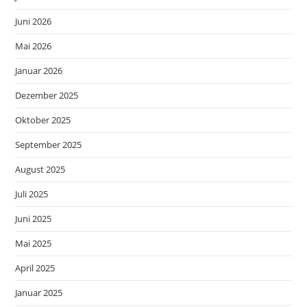
Juni 2026
Mai 2026
Januar 2026
Dezember 2025
Oktober 2025
September 2025
August 2025
Juli 2025
Juni 2025
Mai 2025
April 2025
Januar 2025