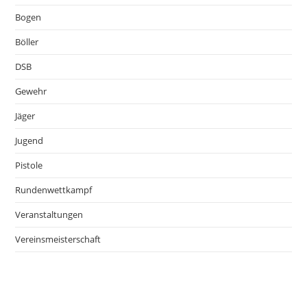
Bogen
Böller
DSB
Gewehr
Jäger
Jugend
Pistole
Rundenwettkampf
Veranstaltungen
Vereinsmeisterschaft