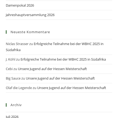
Damenpokal 2026
Jahreshauptversammlung 2026
Neueste Kommentare
Niclas Strasser
zu
Erfolgreiche Teilnahme bei der WBHC 2025 in
Südafrika
J. Köhl
zu
Erfolgreiche Teilnahme bei der WBHC 2025 in Südafrika
Cebi
zu
Unsere Jugend auf der Hessen Meisterschaft
Big Sauce
zu
Unsere Jugend auf der Hessen Meisterschaft
Olaf die Legende
zu
Unsere Jugend auf der Hessen Meisterschaft
Archiv
Juli 2026