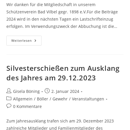
Wir danken für die Mitgliedschaft in unserem
Schützenverein Bad Vilbel gegr. 1898 e.V.Für die Beiträge
2024 wird in den nächsten Tagen ein Lastschrifteinzug
erfolgen. Im Verwendungszweck der Abbuchung ist die…
Weiterlesen
Silvesterschießen zum Ausklang
des Jahres am 29.12.2023
Gisela Böning
2. Januar 2024
Allgemein
/
Böller
/
Gewehr
/
Veranstaltungen
0 Kommentare
Zum Jahresausklang trafen sich am 29. Dezember 2023
zahlreiche Mitglieder und Familienmitglieder des