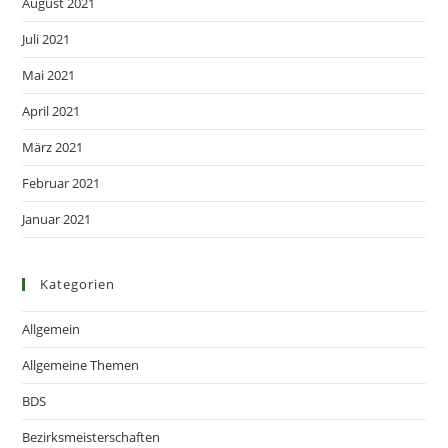
August 2021
Juli 2021
Mai 2021
April 2021
März 2021
Februar 2021
Januar 2021
Kategorien
Allgemein
Allgemeine Themen
BDS
Bezirksmeisterschaften