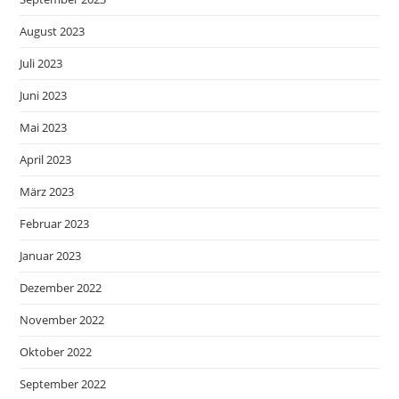
August 2023
Juli 2023
Juni 2023
Mai 2023
April 2023
März 2023
Februar 2023
Januar 2023
Dezember 2022
November 2022
Oktober 2022
September 2022