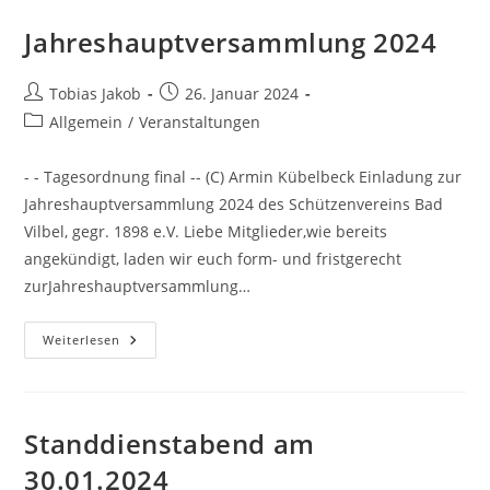
Jahreshauptversammlung 2024
Tobias Jakob
26. Januar 2024
Allgemein
/
Veranstaltungen
- - Tagesordnung final -- (C) Armin Kübelbeck Einladung zur
Jahreshauptversammlung 2024 des Schützenvereins Bad
Vilbel, gegr. 1898 e.V. Liebe Mitglieder,wie bereits
angekündigt, laden wir euch form- und fristgerecht
zurJahreshauptversammlung…
Weiterlesen
Standdienstabend am
30.01.2024