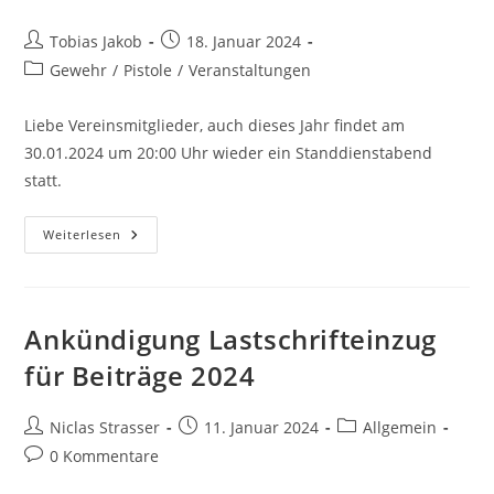
Tobias Jakob
18. Januar 2024
Gewehr
/
Pistole
/
Veranstaltungen
Liebe Vereinsmitglieder, auch dieses Jahr findet am
30.01.2024 um 20:00 Uhr wieder ein Standdienstabend
statt.
Weiterlesen
Ankündigung Lastschrifteinzug
für Beiträge 2024
Niclas Strasser
11. Januar 2024
Allgemein
0 Kommentare