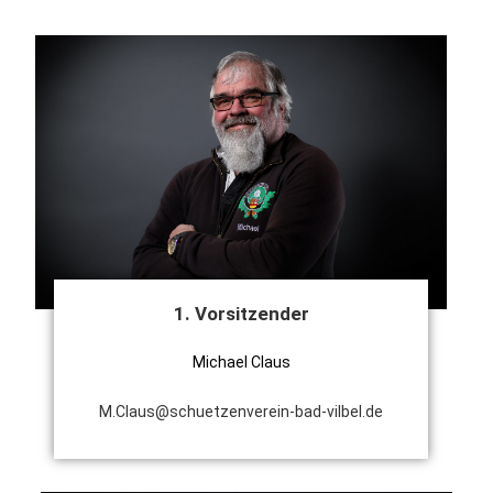
1. Vorsitzender
Michael Claus
M.Claus@schuetzenverein-bad-vilbel.de