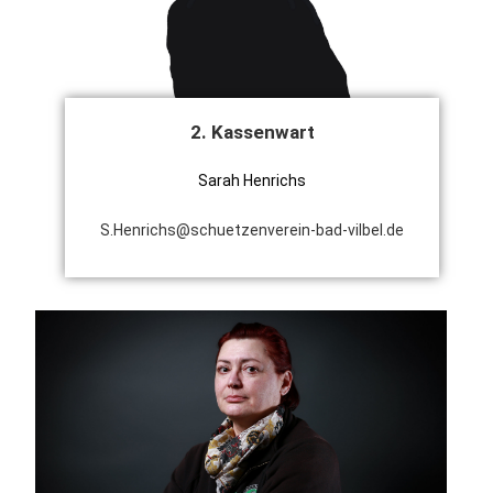
2. Kassenwart
Sarah Henrichs
S.Henrichs@schuetzenverein-bad-vilbel.de