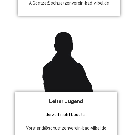
A.Goetze@schuetzenverein-bad-vilbel.de
Leiter Jugend
derzeit nicht besetzt
Vorstand@schuetzenverein-bad-vilbel.de