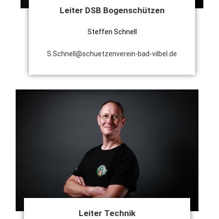
Leiter DSB Bogenschützen
Steffen Schnell
S.Schnell@schuetzenverein-bad-vilbel.de
Leiter Technik