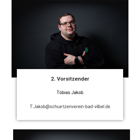
2. Vorsitzender
Tobias Jakob
T.Jakob@schuetzenverein-bad-vilbel.de