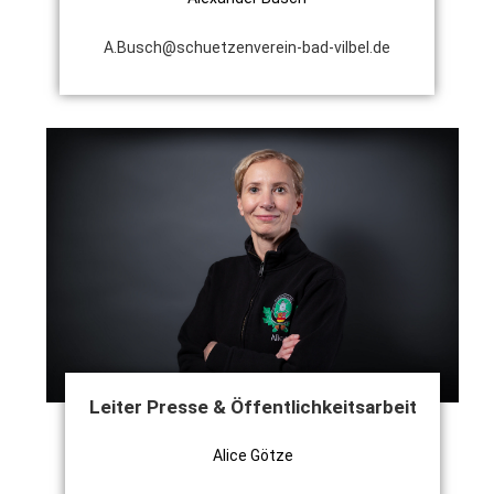
A.Busch@schuetzenverein-bad-vilbel.de
Leiter Presse & Öffentlichkeitsarbeit
Alice Götze