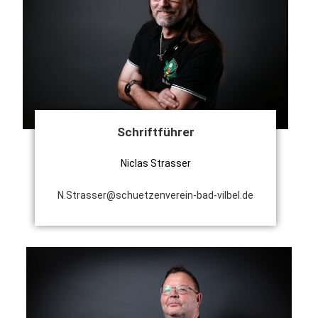
Schriftführer
Niclas Strasser
N.Strasser@schuetzenverein-bad-vilbel.de