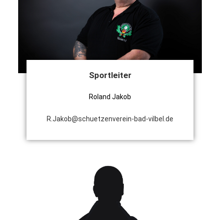
Sportleiter
Roland Jakob
R.Jakob@schuetzenverein-bad-vilbel.de