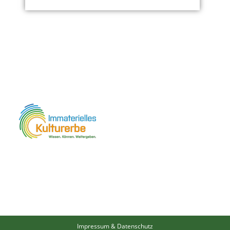
Impressum & Datenschutz