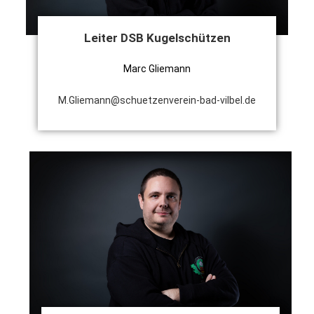
Leiter DSB Kugelschützen
Marc Gliemann
M.Gliemann@schuetzenverein-bad-vilbel.de