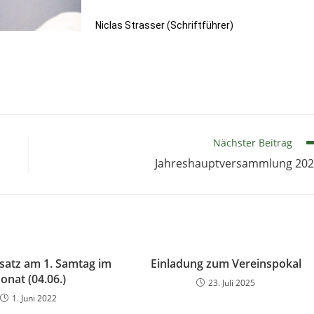
Niclas Strasser (Schriftführer)
Nächster Beitrag
Jahreshauptversammlung 20
nsatz am 1. Samtag im
Einladung zum Vereinspokal
onat (04.06.)
23. Juli 2025
1. Juni 2022