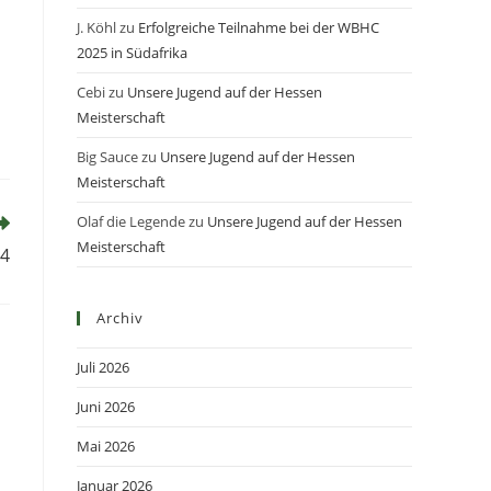
J. Köhl
zu
Erfolgreiche Teilnahme bei der WBHC
2025 in Südafrika
Cebi
zu
Unsere Jugend auf der Hessen
Meisterschaft
Big Sauce
zu
Unsere Jugend auf der Hessen
Meisterschaft
Olaf die Legende
zu
Unsere Jugend auf der Hessen
Meisterschaft
24
Archiv
Juli 2026
Juni 2026
Mai 2026
Januar 2026