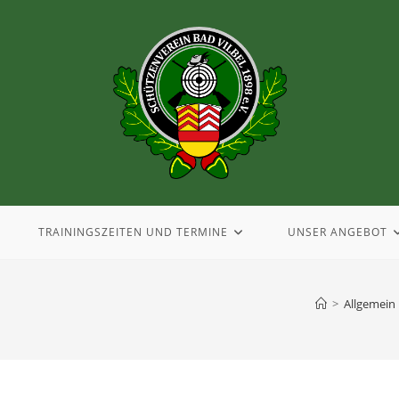
TRAININGSZEITEN UND TERMINE
UNSER ANGEBOT
>
Allgemein