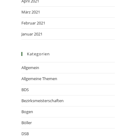
April 2021
März 2021
Februar 2021
Januar 2021
Kategorien
Allgemein
Allgemeine Themen
BDS
Bezirksmeisterschaften
Bogen
Böller
DSB