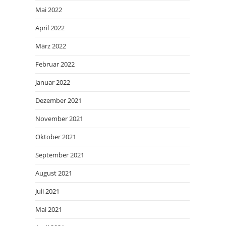
Mai 2022
April 2022
März 2022
Februar 2022
Januar 2022
Dezember 2021
November 2021
Oktober 2021
September 2021
August 2021
Juli 2021
Mai 2021