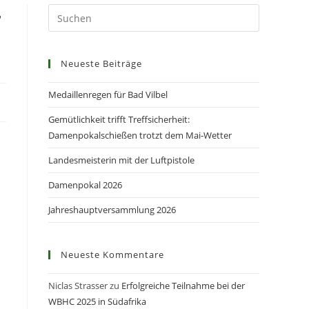
r
Neueste Beiträge
Medaillenregen für Bad Vilbel
Gemütlichkeit trifft Treffsicherheit:
Damenpokalschießen trotzt dem Mai-Wetter
Landesmeisterin mit der Luftpistole
Damenpokal 2026
Jahreshauptversammlung 2026
Neueste Kommentare
Niclas Strasser
zu
Erfolgreiche Teilnahme bei der
WBHC 2025 in Südafrika