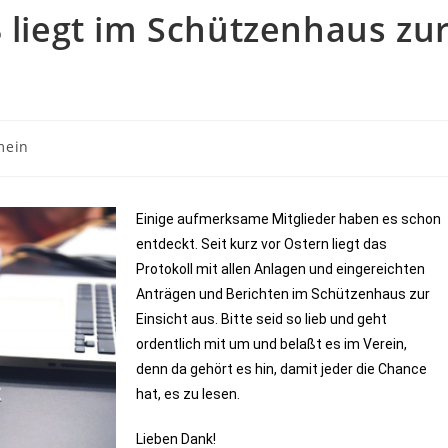
3 liegt im Schützenhaus zu
mein
Einige aufmerksame Mitglieder haben es schon
entdeckt. Seit kurz vor Ostern liegt das
Protokoll mit allen Anlagen und eingereichten
Anträgen und Berichten im Schützenhaus zur
Einsicht aus. Bitte seid so lieb und geht
ordentlich mit um und belaßt es im Verein,
denn da gehört es hin, damit jeder die Chance
hat, es zu lesen.
Lieben Dank!