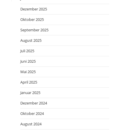
Dezember 2025
Oktober 2025
September 2025
August 2025
Juli 2025
Juni 2025
Mai 2025
April 2025
Januar 2025
Dezember 2024
Oktober 2024
August 2024