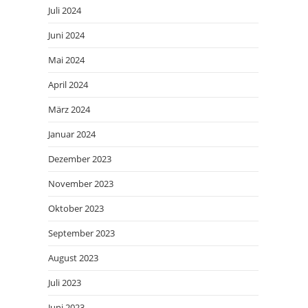
Juli 2024
Juni 2024
Mai 2024
April 2024
März 2024
Januar 2024
Dezember 2023
November 2023
Oktober 2023
September 2023
August 2023
Juli 2023
Juni 2023