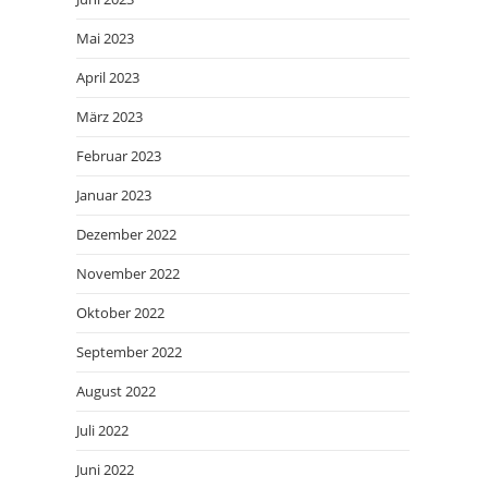
Mai 2023
April 2023
März 2023
Februar 2023
Januar 2023
Dezember 2022
November 2022
Oktober 2022
September 2022
August 2022
Juli 2022
Juni 2022