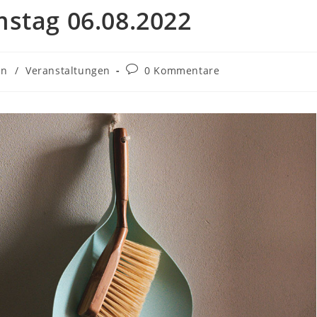
mstag 06.08.2022
in
/
Veranstaltungen
0 Kommentare