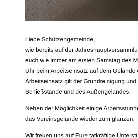
Liebe Schützengemeinde,
wie bereits auf der Jahreshauptversammlu
euch wie immer am ersten Samstag des Mo
Uhr beim Arbeitseinsatz auf dem Gelände 
Arbeitseinsatz gilt der Grundreinigung u
Schießstände und des Außengeländes.
Neben der Möglichkeit einige Arbeitsstun
das Vereinsgelände wieder zum glänzen.
Wir freuen uns auf Eure tatkräftige Unterst