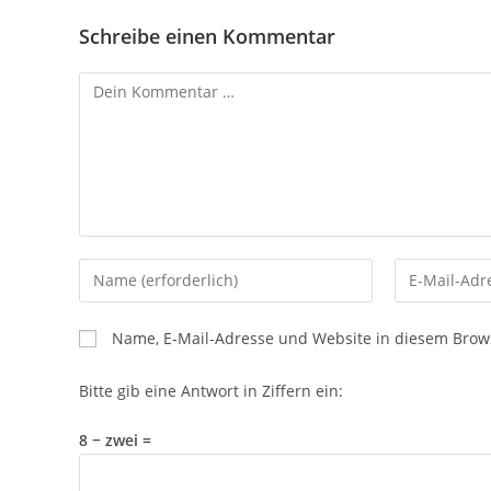
Schreibe einen Kommentar
Name, E-Mail-Adresse und Website in diesem Brow
Bitte gib eine Antwort in Ziffern ein:
8 − zwei =