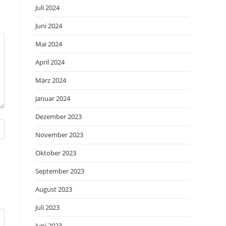
Juli 2024
Juni 2024
Mai 2024
April 2024
März 2024
Januar 2024
Dezember 2023
November 2023
Oktober 2023
September 2023
August 2023
Juli 2023
Juni 2023