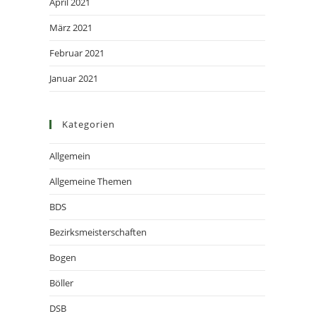
April 2021
März 2021
Februar 2021
Januar 2021
Kategorien
Allgemein
Allgemeine Themen
BDS
Bezirksmeisterschaften
Bogen
Böller
DSB