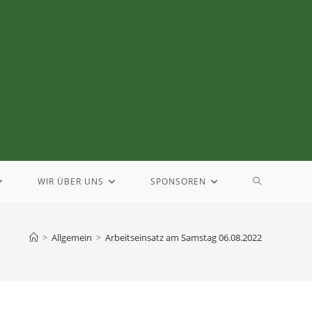
WIR ÜBER UNS
SPONSOREN
>
Allgemein
>
Arbeitseinsatz am Samstag 06.08.2022