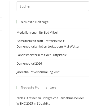
Neueste Beiträge
Medaillenregen für Bad Vilbel
Gemütlichkeit trifft Treffsicherheit:
Damenpokalschießen trotzt dem Mai-Wetter
Landesmeisterin mit der Luftpistole
Damenpokal 2026
Jahreshauptversammlung 2026
Neueste Kommentare
Niclas Strasser
zu
Erfolgreiche Teilnahme bei der
WBHC 2025 in Südafrika