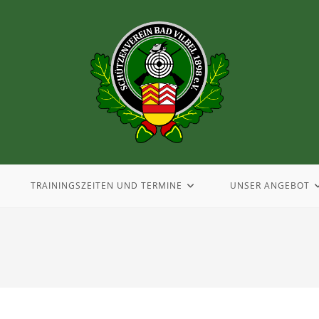
TRAININGSZEITEN UND TERMINE
UNSER ANGEBOT