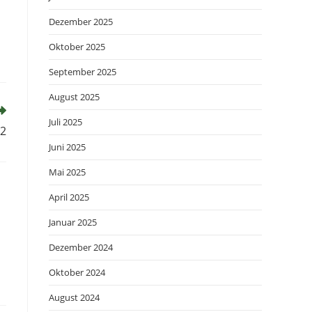
Dezember 2025
Oktober 2025
September 2025
August 2025
Juli 2025
22
Juni 2025
Mai 2025
April 2025
Januar 2025
Dezember 2024
Oktober 2024
August 2024