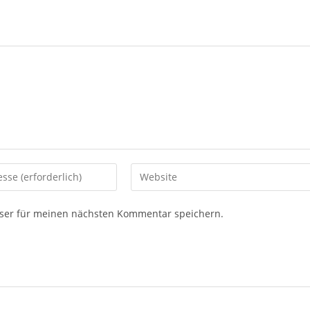
ser für meinen nächsten Kommentar speichern.