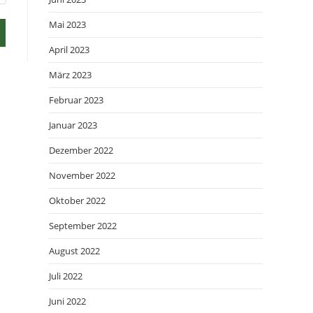
Mai 2023
April 2023
März 2023
Februar 2023
Januar 2023
Dezember 2022
November 2022
Oktober 2022
September 2022
August 2022
Juli 2022
Juni 2022