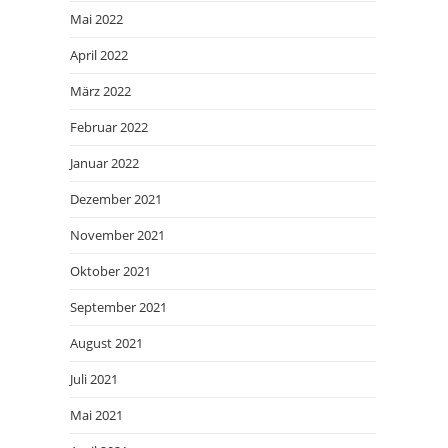
Mai 2022
April 2022
März 2022
Februar 2022
Januar 2022
Dezember 2021
November 2021
Oktober 2021
September 2021
August 2021
Juli 2021
Mai 2021