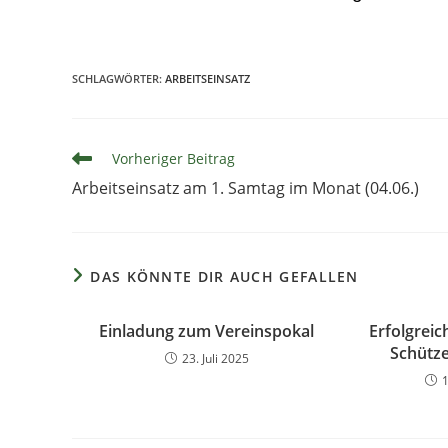
SCHLAGWÖRTER
:
ARBEITSEINSATZ
Vorheriger Beitrag
Arbeitseinsatz am 1. Samtag im Monat (04.06.)
DAS KÖNNTE DIR AUCH GEFALLEN
Einladung zum Vereinspokal
Erfolgrei
Schütze
23. Juli 2025