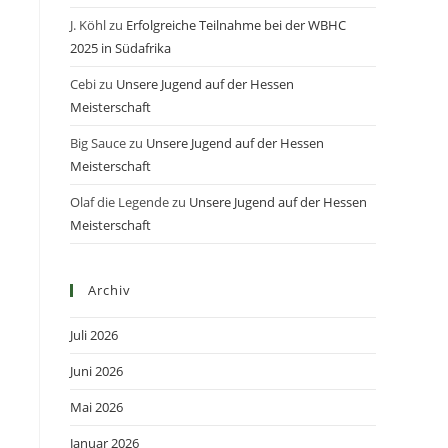
J. Köhl
zu
Erfolgreiche Teilnahme bei der WBHC
2025 in Südafrika
Cebi
zu
Unsere Jugend auf der Hessen
Meisterschaft
Big Sauce
zu
Unsere Jugend auf der Hessen
Meisterschaft
Olaf die Legende
zu
Unsere Jugend auf der Hessen
Meisterschaft
Archiv
Juli 2026
Juni 2026
Mai 2026
Januar 2026