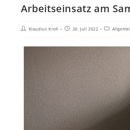
Arbeitseinsatz am Sa
Klaudius Kroh
20. Juli 2022
Allgeme