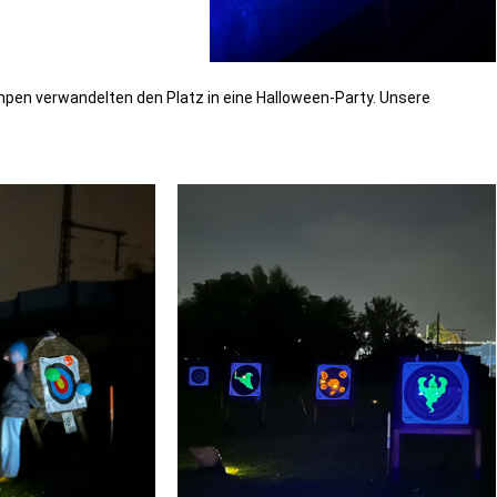
mpen verwandelten den Platz in eine Halloween-Party. Unsere