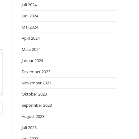
Juli 2024
Juni 2024
Mai 2024
April 2024
März 2024
Januar 2024
Dezember 2023
November 2023
Oktober 2023
September 2023
August 2023
Juli 2023
Juni 2023