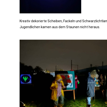
Kreativ dekorierte Scheiben, Fackeln und Schwarzlichtla
Jugendlichen kamen aus dem Staunen nicht heraus.