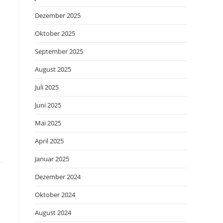
Dezember 2025
Oktober 2025
September 2025
August 2025
Juli 2025
Juni 2025
Mai 2025
April 2025
Januar 2025
Dezember 2024
Oktober 2024
August 2024