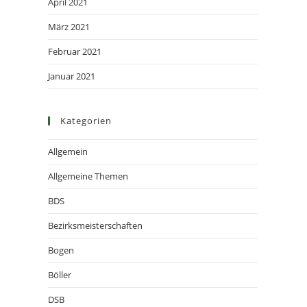
April 2021
März 2021
Februar 2021
Januar 2021
Kategorien
Allgemein
Allgemeine Themen
BDS
Bezirksmeisterschaften
Bogen
Böller
DSB