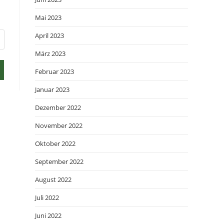
Mai 2023
April 2023
März 2023
Februar 2023
Januar 2023
Dezember 2022
November 2022
Oktober 2022
September 2022
August 2022
Juli 2022
Juni 2022