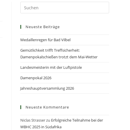
Neueste Beiträge
Medaillenregen für Bad Vilbel
Gemütlichkeit trifft Treffsicherheit:
Damenpokalschießen trotzt dem Mai-Wetter
Landesmeisterin mit der Luftpistole
Damenpokal 2026
Jahreshauptversammlung 2026
Neueste Kommentare
Niclas Strasser
zu
Erfolgreiche Teilnahme bei der
WBHC 2025 in Südafrika