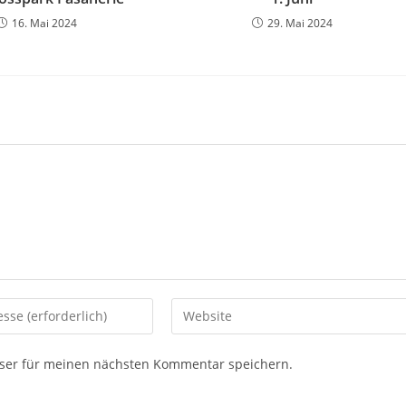
16. Mai 2024
29. Mai 2024
ser für meinen nächsten Kommentar speichern.