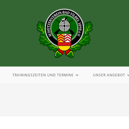
TRAININGSZEITEN UND TERMINE
UNSER ANGEBOT