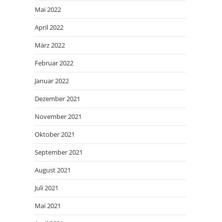
Mai 2022
April 2022
März 2022
Februar 2022
Januar 2022
Dezember 2021
November 2021
Oktober 2021
September 2021
August 2021
Juli 2021
Mai 2021