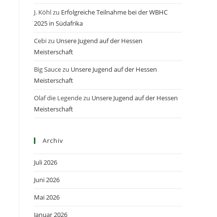
J. Köhl
zu
Erfolgreiche Teilnahme bei der WBHC
2025 in Südafrika
Cebi
zu
Unsere Jugend auf der Hessen
Meisterschaft
Big Sauce
zu
Unsere Jugend auf der Hessen
Meisterschaft
Olaf die Legende
zu
Unsere Jugend auf der Hessen
Meisterschaft
Archiv
Juli 2026
Juni 2026
Mai 2026
Januar 2026