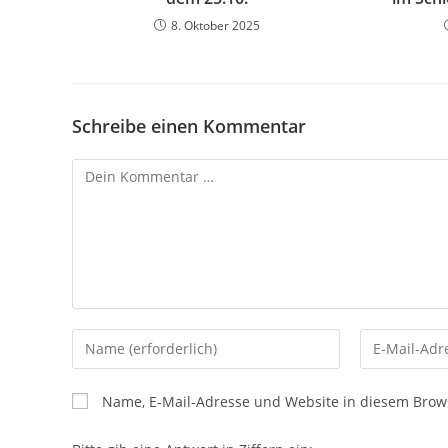
8. Oktober 2025
Schreibe einen Kommentar
Name, E-Mail-Adresse und Website in diesem Brow