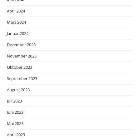
April 2024
März 2024
Januar 2024
Dezember 2023
November 2023
Oktober 2023
September 2023
August 2023
Juli 2023
Juni 2023
Mai 2023
April 2023