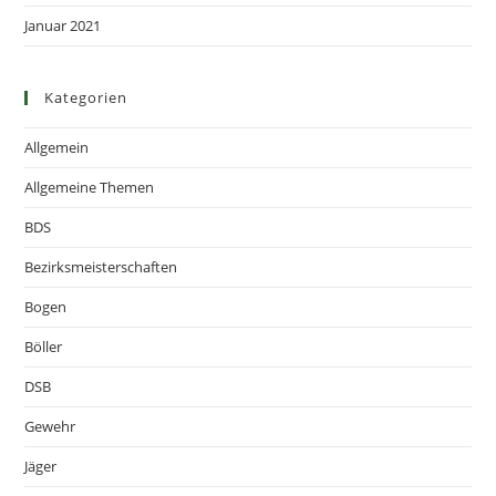
Januar 2021
Kategorien
Allgemein
Allgemeine Themen
BDS
Bezirksmeisterschaften
Bogen
Böller
DSB
Gewehr
Jäger