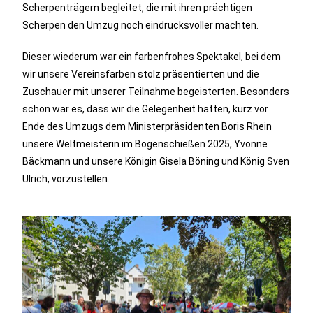
Scherpenträgern begleitet, die mit ihren prächtigen
Scherpen den Umzug noch eindrucksvoller machten.
Dieser wiederum war ein farbenfrohes Spektakel, bei dem
wir unsere Vereinsfarben stolz präsentierten und die
Zuschauer mit unserer Teilnahme begeisterten. Besonders
schön war es, dass wir die Gelegenheit hatten, kurz vor
Ende des Umzugs dem Ministerpräsidenten Boris Rhein
unsere Weltmeisterin im Bogenschießen 2025, Yvonne
Bäckmann und unsere Königin Gisela Böning und König Sven
Ulrich, vorzustellen.