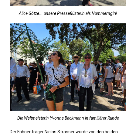
Alice Götze... unsere Presseflüsterin als Nummerngirl!
Die Weltmeisterin Yvonne Bäckmann in familiärer Runde
Der Fahnenträger Niclas Strasser wurde von den beiden