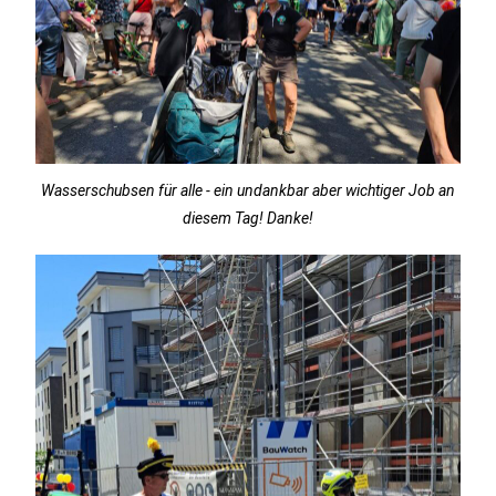
Wasserschubsen für alle - ein undankbar aber wichtiger Job an
diesem Tag! Danke!