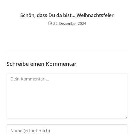
Schön, dass Du da bist… Weihnachtsfeier
25. Dezember 2024
Schreibe einen Kommentar