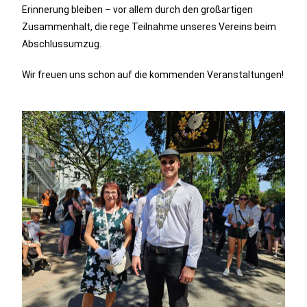
Erinnerung bleiben – vor allem durch den großartigen
Zusammenhalt, die rege Teilnahme unseres Vereins beim
Abschlussumzug.
Wir freuen uns schon auf die kommenden Veranstaltungen!