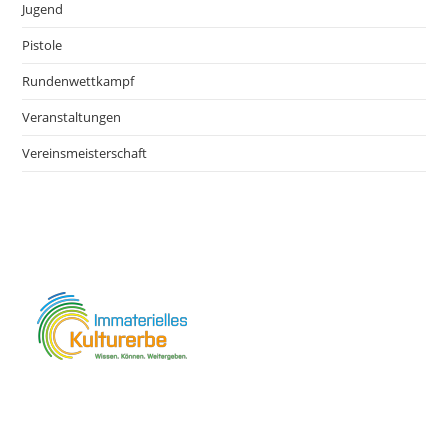
Jugend
Pistole
Rundenwettkampf
Veranstaltungen
Vereinsmeisterschaft