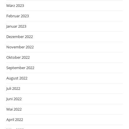
März 2023
Februar 2023
Januar 2023
Dezember 2022
November 2022
Oktober 2022
September 2022
August 2022
Juli 2022
Juni 2022
Mai 2022
April 2022