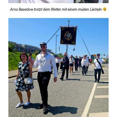
Arno Basedow trotzt dem Wetter mit einem müden Lächeln