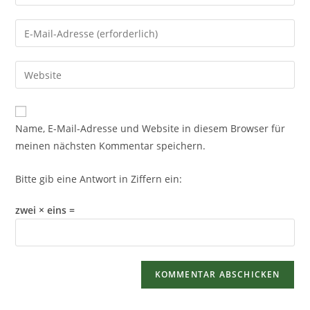
Name, E-Mail-Adresse und Website in diesem Browser für
meinen nächsten Kommentar speichern.
Bitte gib eine Antwort in Ziffern ein:
zwei × eins =