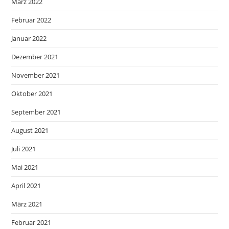
März 2022
Februar 2022
Januar 2022
Dezember 2021
November 2021
Oktober 2021
September 2021
August 2021
Juli 2021
Mai 2021
April 2021
März 2021
Februar 2021