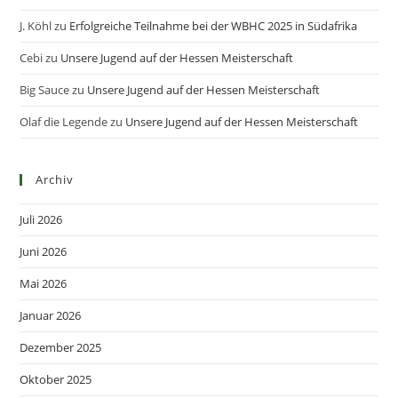
J. Köhl
zu
Erfolgreiche Teilnahme bei der WBHC 2025 in Südafrika
Cebi
zu
Unsere Jugend auf der Hessen Meisterschaft
Big Sauce
zu
Unsere Jugend auf der Hessen Meisterschaft
Olaf die Legende
zu
Unsere Jugend auf der Hessen Meisterschaft
Archiv
Juli 2026
Juni 2026
Mai 2026
Januar 2026
Dezember 2025
Oktober 2025