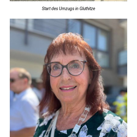
Start des Umzugs in Gluthitze