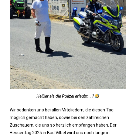
Heißer als die Polizei erlaubt... ?
Wir bedanken uns bei allen Mitgliedern, die diesen Tag
möglich gemacht haben, sowie bei den zahlreichen
Zuschauern, die uns so herzlich empfangen haben. Der
Hessentag 2025 in Bad Vilbel wird uns noch lange in