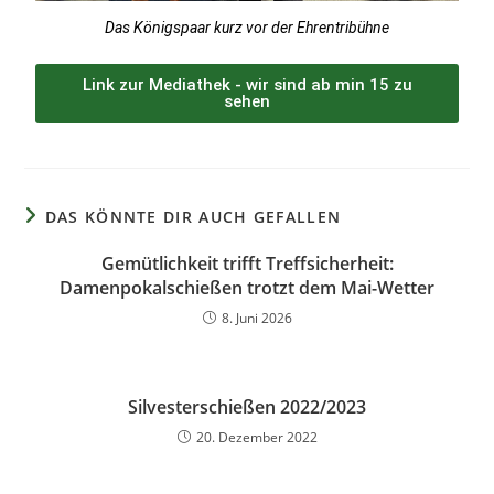
Das Königspaar kurz vor der Ehrentribühne
Link zur Mediathek - wir sind ab min 15 zu
sehen
DAS KÖNNTE DIR AUCH GEFALLEN
Gemütlichkeit trifft Treffsicherheit:
Damenpokalschießen trotzt dem Mai-Wetter
8. Juni 2026
Silvesterschießen 2022/2023
20. Dezember 2022