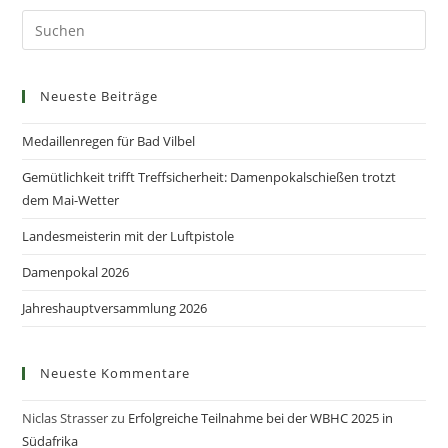
Neueste Beiträge
Medaillenregen für Bad Vilbel
Gemütlichkeit trifft Treffsicherheit: Damenpokalschießen trotzt
dem Mai-Wetter
Landesmeisterin mit der Luftpistole
Damenpokal 2026
Jahreshauptversammlung 2026
Neueste Kommentare
Niclas Strasser
zu
Erfolgreiche Teilnahme bei der WBHC 2025 in
Südafrika