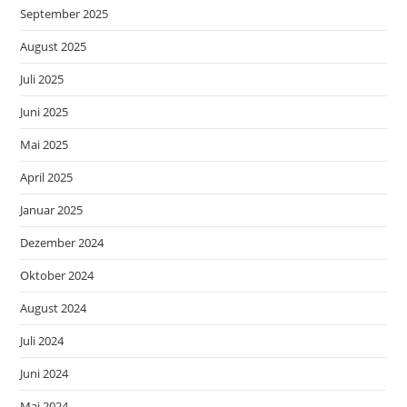
September 2025
August 2025
Juli 2025
Juni 2025
Mai 2025
April 2025
Januar 2025
Dezember 2024
Oktober 2024
August 2024
Juli 2024
Juni 2024
Mai 2024