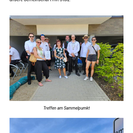
Treffen am Sammelpumkt