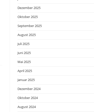
Dezember 2025
Oktober 2025
September 2025
August 2025
Juli 2025
Juni 2025
Mai 2025
April 2025
Januar 2025
Dezember 2024
Oktober 2024
August 2024