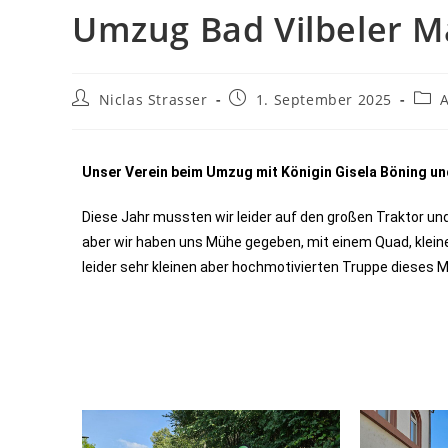
Umzug Bad Vilbeler M
Niclas Strasser
1. September 2025
Unser Verein beim Umzug mit Königin Gisela Böning un
Diese Jahr mussten wir leider auf den großen Traktor un
aber wir haben uns Mühe gegeben, mit einem Quad, klei
leider sehr kleinen aber hochmotivierten Truppe dieses 