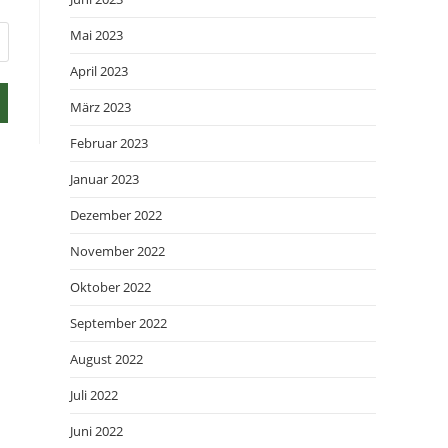
Mai 2023
April 2023
März 2023
Februar 2023
Januar 2023
Dezember 2022
November 2022
Oktober 2022
September 2022
August 2022
Juli 2022
Juni 2022