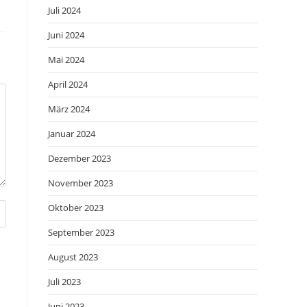
Juli 2024
Juni 2024
Mai 2024
April 2024
März 2024
Januar 2024
Dezember 2023
November 2023
Oktober 2023
September 2023
August 2023
Juli 2023
Juni 2023