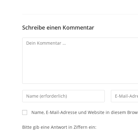
Schreibe einen Kommentar
Name, E-Mail-Adresse und Website in diesem Brow
Bitte gib eine Antwort in Ziffern ein: