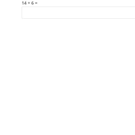
14 + 6 =