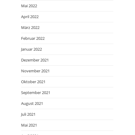
Mai 2022
April 2022
März 2022
Februar 2022
Januar 2022
Dezember 2021
November 2021
Oktober 2021
September 2021
August 2021
Juli 2021
Mai 2021