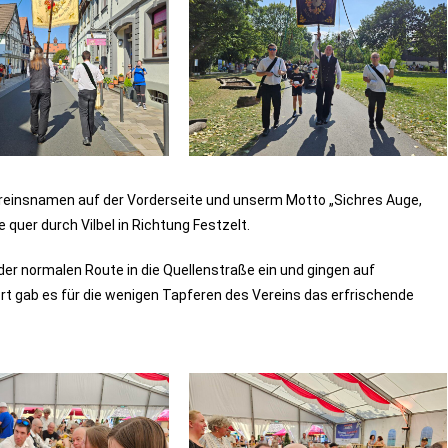
reinsnamen auf der Vorderseite und unserm Motto „Sichres Auge,
 quer durch Vilbel in Richtung Festzelt.
er normalen Route in die Quellenstraße ein und gingen auf
t gab es für die wenigen Tapferen des Vereins das erfrischende