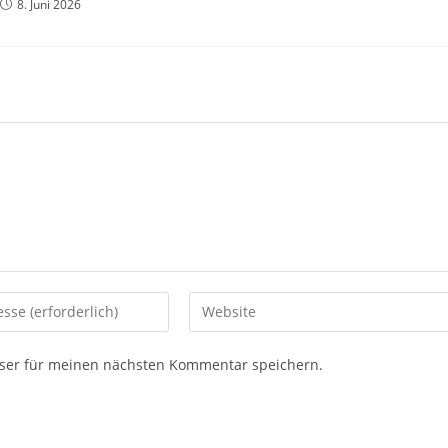
8. Juni 2026
ser für meinen nächsten Kommentar speichern.