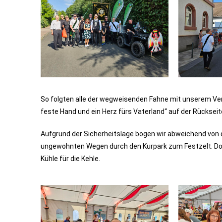
So folgten alle der wegweisenden Fahne mit unserem Ve
feste Hand und ein Herz fürs Vaterland“ auf der Rückseite
Aufgrund der Sicherheitslage bogen wir abweichend von d
ungewohnten Wegen durch den Kurpark zum Festzelt. Dor
Kühle für die Kehle.