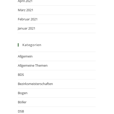
April 2021
März 2021
Februar 2021
Januar 2021
Kategorien
Allgemein
Allgemeine Themen
BDS
Bezirksmeisterschaften
Bogen
Böller
DSB