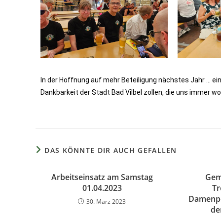
In der Hoffnung auf mehr Beteiligung nächstes Jahr … ei
Dankbarkeit der Stadt Bad Vilbel zollen, die uns immer 
DAS KÖNNTE DIR AUCH GEFALLEN
Arbeitseinsatz am Samstag
Gemü
01.04.2023
Tr
Damenpo
30. März 2023
de