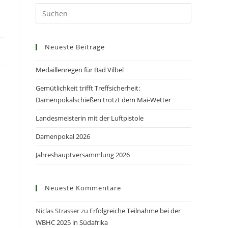
Neueste Beiträge
Medaillenregen für Bad Vilbel
Gemütlichkeit trifft Treffsicherheit:
Damenpokalschießen trotzt dem Mai-Wetter
Landesmeisterin mit der Luftpistole
Damenpokal 2026
Jahreshauptversammlung 2026
Neueste Kommentare
Niclas Strasser
zu
Erfolgreiche Teilnahme bei der
WBHC 2025 in Südafrika