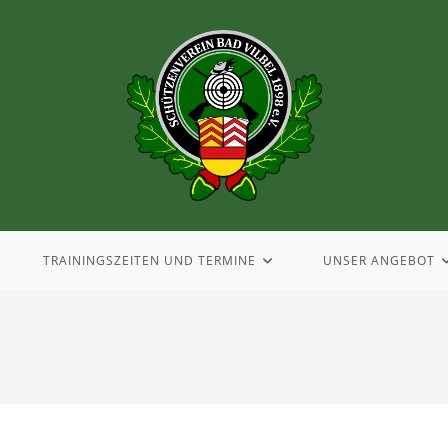
TRAININGSZEITEN UND TERMINE
UNSER ANGEBOT