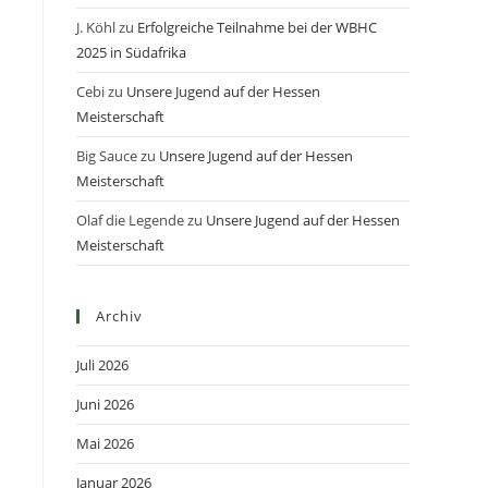
J. Köhl
zu
Erfolgreiche Teilnahme bei der WBHC
2025 in Südafrika
Cebi
zu
Unsere Jugend auf der Hessen
Meisterschaft
Big Sauce
zu
Unsere Jugend auf der Hessen
Meisterschaft
Olaf die Legende
zu
Unsere Jugend auf der Hessen
Meisterschaft
Archiv
Juli 2026
Juni 2026
Mai 2026
Januar 2026