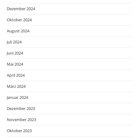
Dezember 2024
Oktober 2024
August 2024
Juli 2024
Juni 2024
Mai 2024
April 2024
März 2024
Januar 2024
Dezember 2023
November 2023
Oktober 2023