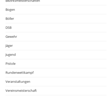
Bezirksmeisterschaften
Bogen
Böller
DSB
Gewehr
Jäger
Jugend
Pistole
Rundenwettkampf
Veranstaltungen
Vereinsmeisterschaft