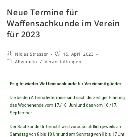
Neue Termine für
Waffensachkunde im Verein
für 2023
Niclas Strasser
15. April 2023
Allgemein
/
Veranstaltungen
Es
gibt wieder Waffensachkunde für Vereinsmitglieder.
Die beiden Alternativtermine sind nach derzeitiger Planung
das Wochenende vom 17./18. Juni und das vom 16./17.
September.
Der Sachkunde Unterricht wird voraussichtlich jeweils am
Samstag von 8 bis 18 Uhr und am Sonntag von 9 bis 17 Uhr