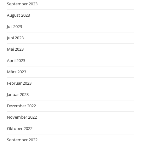
September 2023
August 2023
Juli 2023
Juni 2023
Mai 2023
April 2023
März 2023
Februar 2023
Januar 2023
Dezember 2022
November 2022
Oktober 2022
September 2022