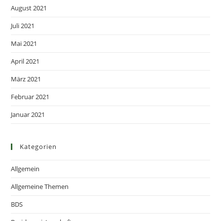
August 2021
Juli 2021
Mai 2021
April 2021
März 2021
Februar 2021
Januar 2021
Kategorien
Allgemein
Allgemeine Themen
BDS