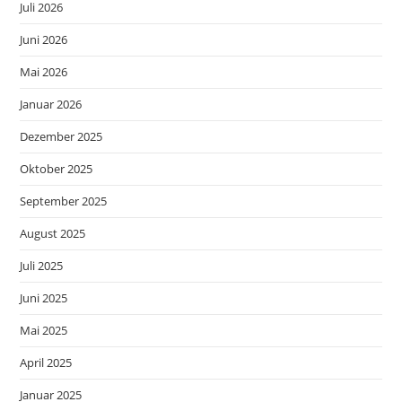
Juli 2026
Juni 2026
Mai 2026
Januar 2026
Dezember 2025
Oktober 2025
September 2025
August 2025
Juli 2025
Juni 2025
Mai 2025
April 2025
Januar 2025