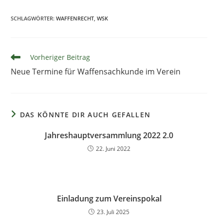
SCHLAGWÖRTER
:
WAFFENRECHT
,
WSK
Vorheriger Beitrag
Neue Termine für Waffensachkunde im Verein
DAS KÖNNTE DIR AUCH GEFALLEN
Jahreshauptversammlung 2022 2.0
22. Juni 2022
Einladung zum Vereinspokal
23. Juli 2025