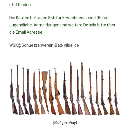
stattfinden.
Die Kosten betragen 85€ für Erwachsene und 50€ für
Jugendliche. Anmeldungen und weitere Details bitte über
die Email Adresse:
WSK@Schuetzenverein-Bad-Vilbel.de
(Bild: pixabay)