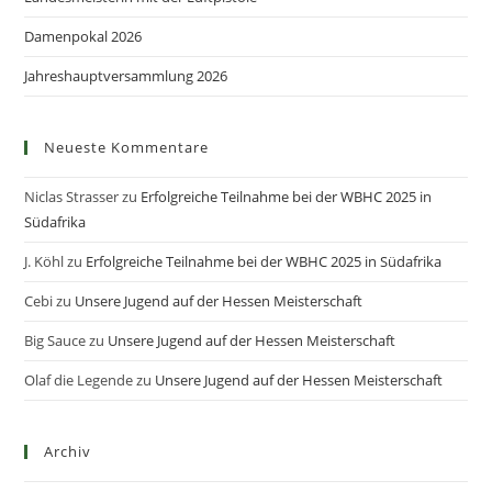
Damenpokal 2026
Jahreshauptversammlung 2026
Neueste Kommentare
Niclas Strasser
zu
Erfolgreiche Teilnahme bei der WBHC 2025 in
Südafrika
J. Köhl
zu
Erfolgreiche Teilnahme bei der WBHC 2025 in Südafrika
Cebi
zu
Unsere Jugend auf der Hessen Meisterschaft
Big Sauce
zu
Unsere Jugend auf der Hessen Meisterschaft
Olaf die Legende
zu
Unsere Jugend auf der Hessen Meisterschaft
Archiv