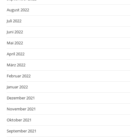
August 2022
Juli 2022
Juni 2022
Mai 2022
April 2022
März 2022
Februar 2022
Januar 2022
Dezember 2021
November 2021
Oktober 2021
September 2021