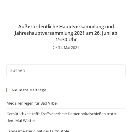
Außerordentliche Hauptversammlung und
Jahreshauptversammlung 2021 am 26. Juni ab
15:30 Uhr
31. Mai 2021
Neueste Beiträge
Medaillenregen für Bad Vilbel
Gemütlichkeit trifft Treffsicherheit: Damenpokalschießen trotzt
dem Mai-Wetter
Landesmeisterin mit der Luftpistole