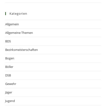
Kategorien
Allgemein
Allgemeine Themen
BDS
Bezirksmeisterschaften
Bogen
Böller
DSB
Gewehr
Jäger
Jugend