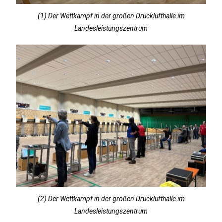
(1) Der Wettkampf in der großen Drucklufthalle im
Landesleistungszentrum
(2) Der Wettkampf in der großen Drucklufthalle im
Landesleistungszentrum