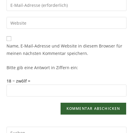
Name, E-Mail-Adresse und Website in diesem Browser für
meinen nächsten Kommentar speichern.
Bitte gib eine Antwort in Ziffern ein:
18 − zwölf =