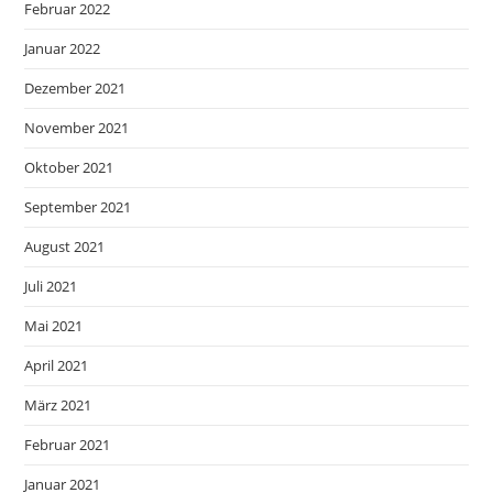
Februar 2022
Januar 2022
Dezember 2021
November 2021
Oktober 2021
September 2021
August 2021
Juli 2021
Mai 2021
April 2021
März 2021
Februar 2021
Januar 2021