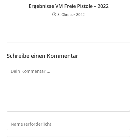
Ergebnisse VM Freie Pistole – 2022
8. Oktober 2022
Schreibe einen Kommentar