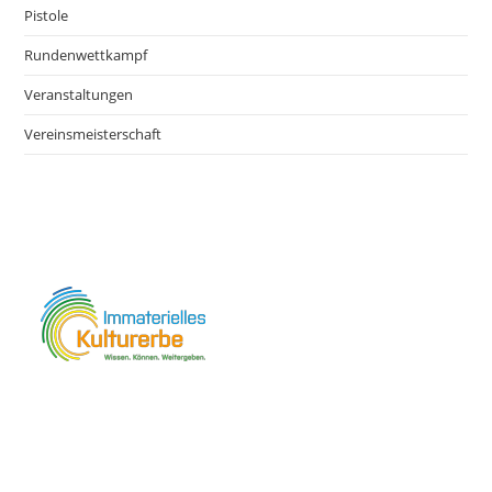
Pistole
Rundenwettkampf
Veranstaltungen
Vereinsmeisterschaft