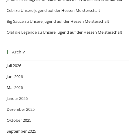
Cebi
zu
Unsere Jugend auf der Hessen Meisterschaft
Big Sauce
zu
Unsere Jugend auf der Hessen Meisterschaft
Olaf die Legende
zu
Unsere Jugend auf der Hessen Meisterschaft
Archiv
Juli 2026
Juni 2026
Mai 2026
Januar 2026
Dezember 2025
Oktober 2025
September 2025