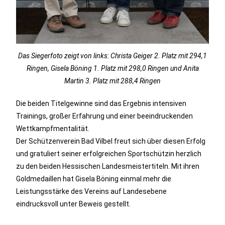
Das Siegerfoto zeigt von links: Christa Geiger 2. Platz mit 294,1
Ringen, Gisela Böning 1. Platz mit 298,0 Ringen und Anita
Martin 3. Platz mit 288,4 Ringen
Die beiden Titelgewinne sind das Ergebnis intensiven
Trainings, großer Erfahrung und einer beeindruckenden
Wettkampfmentalität.
Der Schützenverein Bad Vilbel freut sich über diesen Erfolg
und gratuliert seiner erfolgreichen Sportschützin herzlich
zu den beiden Hessischen Landesmeistertiteln. Mit ihren
Goldmedaillen hat Gisela Böning einmal mehr die
Leistungsstärke des Vereins auf Landesebene
eindrucksvoll unter Beweis gestellt.