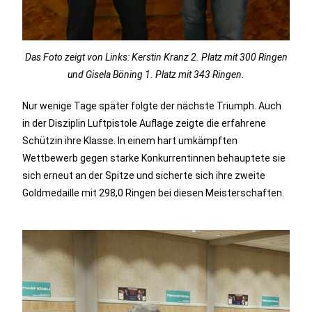
Das Foto zeigt von Links: Kerstin Kranz 2. Platz mit 300 Ringen
und Gisela Böning 1. Platz mit 343 Ringen.
Nur wenige Tage später folgte der nächste Triumph. Auch
in der Disziplin Luftpistole Auflage zeigte die erfahrene
Schützin ihre Klasse. In einem hart umkämpften
Wettbewerb gegen starke Konkurrentinnen behauptete sie
sich erneut an der Spitze und sicherte sich ihre zweite
Goldmedaille mit 298,0 Ringen bei diesen Meisterschaften.