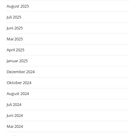
August 2025
Juli 2025
Juni 2025
Mai 2025
April 2025
Januar 2025
Dezember 2024
Oktober 2024
August 2024
Juli 2024
Juni 2024
Mai 2024