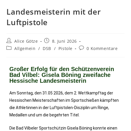
Landesmeisterin mit der
Luftpistole
Alice Götze
8. Juni 2026
Allgemein
/
DSB
/
Pistole
0 Kommentare
Großer Erfolg für den Schützenverein
Bad Vilbel: Gisela Böning zweifache
Hessische Landesmeisterin
Am Sonntag, den 31.05 2026, dem 2. Wettkampftag der
Hessischen Meisterschaften im Sportschießen kämpften
die Athletinnen in der Luftpistolen-Disziplin um Ringe,
Medaillen und um die begehrten Titel.
Die Bad Vilbeler Sportschützin Gisela Böning konnte einen