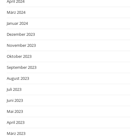
April 2024
März 2024
Januar 2024
Dezember 2023
November 2023
Oktober 2023
September 2023
August 2023
Juli 2023
Juni 2023
Mai 2023
April 2023
März 2023