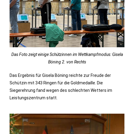
Das Foto zeigt einige Schützinnen im Wettkampfmodus: Gisela
Böning 2. von Rechts
Das Ergebnis für Gisela Böning reichte zur Freude der
Schützin mit 343 Ringen für die Goldmedaille. Die
Siegerehrung fand wegen des schlechten Wetters im
Leistungszentrum statt.