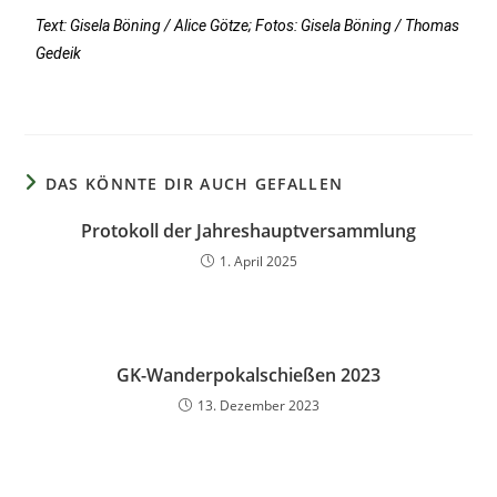
Text: Gisela Böning / Alice Götze; Fotos: Gisela Böning / Thomas
Gedeik
DAS KÖNNTE DIR AUCH GEFALLEN
Protokoll der Jahreshauptversammlung
1. April 2025
GK-Wanderpokalschießen 2023
13. Dezember 2023