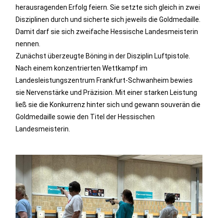
herausragenden Erfolg feiern. Sie setzte sich gleich in zwei
Disziplinen durch und sicherte sich jeweils die Goldmedaille.
Damit darf sie sich zweifache Hessische Landesmeisterin
nennen.
Zunächst überzeugte Böning in der Disziplin Luftpistole.
Nach einem konzentrierten Wettkampf im
Landesleistungszentrum Frankfurt-Schwanheim bewies
sie Nervenstärke und Präzision. Mit einer starken Leistung
ließ sie die Konkurrenz hinter sich und gewann souverän die
Goldmedaille sowie den Titel der Hessischen
Landesmeisterin.