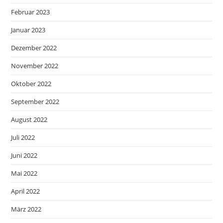
Februar 2023
Januar 2023
Dezember 2022
November 2022
Oktober 2022
September 2022
August 2022
Juli 2022
Juni 2022
Mai 2022
April 2022
März 2022