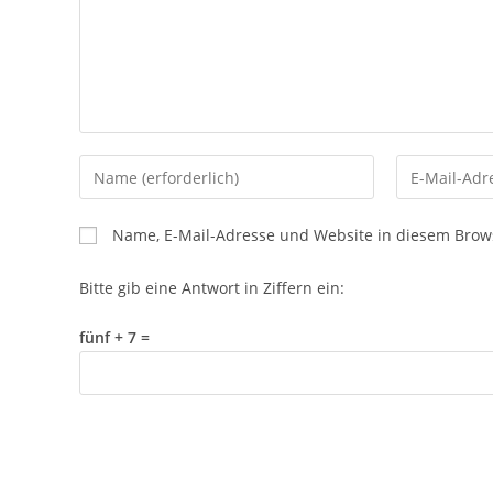
Name, E-Mail-Adresse und Website in diesem Brow
Bitte gib eine Antwort in Ziffern ein:
fünf + 7 =