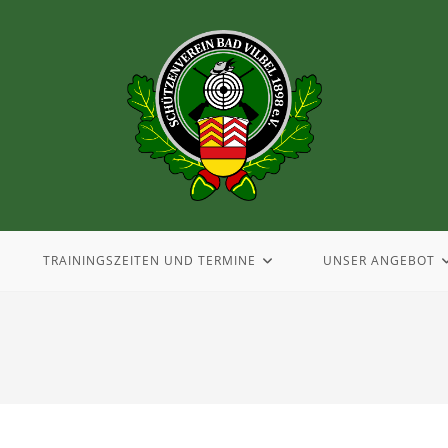
TRAININGSZEITEN UND TERMINE
UNSER ANGEBOT