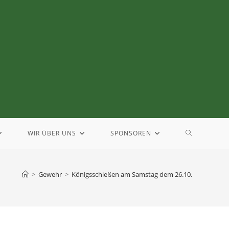
WIR ÜBER UNS
SPONSOREN
>
Gewehr
>
Königsschießen am Samstag dem 26.10.