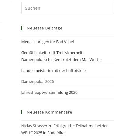
Neueste Beiträge
Medaillenregen für Bad Vilbel
Gemütlichkeit trifft Treffsicherheit:
Damenpokalschießen trotzt dem Mai-Wetter
Landesmeisterin mit der Luftpistole
Damenpokal 2026
Jahreshauptversammlung 2026
Neueste Kommentare
Niclas Strasser
zu
Erfolgreiche Teilnahme bei der
WBHC 2025 in Südafrika