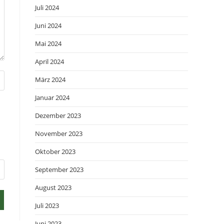
Juli 2024
Juni 2024
Mai 2024
April 2024
März 2024
Januar 2024
Dezember 2023
November 2023
Oktober 2023
September 2023
August 2023
Juli 2023
Juni 2023