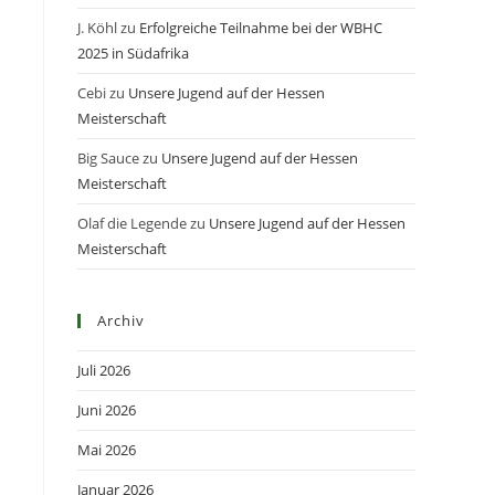
J. Köhl
zu
Erfolgreiche Teilnahme bei der WBHC
2025 in Südafrika
Cebi
zu
Unsere Jugend auf der Hessen
Meisterschaft
Big Sauce
zu
Unsere Jugend auf der Hessen
Meisterschaft
Olaf die Legende
zu
Unsere Jugend auf der Hessen
Meisterschaft
Archiv
Juli 2026
Juni 2026
Mai 2026
Januar 2026