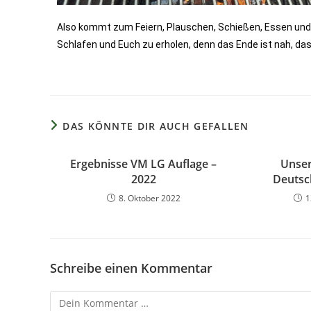
Also kommt zum Feiern, Plauschen, Schießen, Essen und 
Schlafen und Euch zu erholen, denn das Ende ist nah, d
DAS KÖNNTE DIR AUCH GEFALLEN
Ergebnisse VM LG Auflage –
Unser
2022
Deutsc
8. Oktober 2022
1
Schreibe einen Kommentar