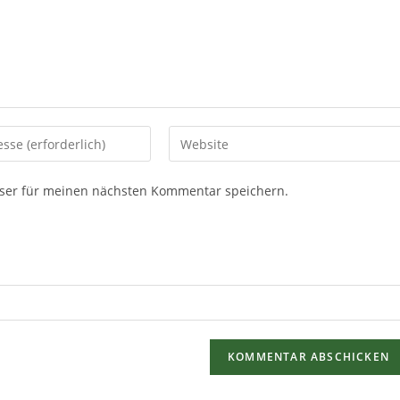
ser für meinen nächsten Kommentar speichern.