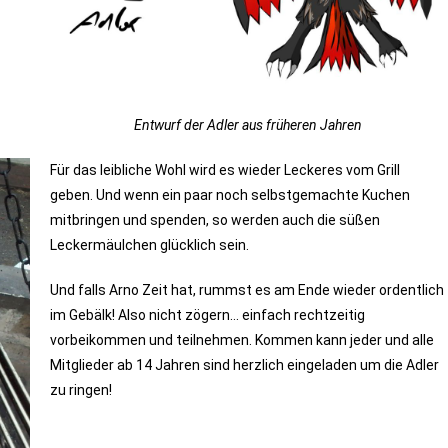
Entwurf der Adler aus früheren Jahren
Für das leibliche Wohl wird es wieder Leckeres vom Grill
geben. Und wenn ein paar noch selbstgemachte Kuchen
mitbringen und spenden, so werden auch die süßen
Leckermäulchen glücklich sein.
Und falls Arno Zeit hat, rummst es am Ende wieder ordentlich
im Gebälk! Also nicht zögern… einfach rechtzeitig
vorbeikommen und teilnehmen. Kommen kann jeder und alle
Mitglieder ab 14 Jahren sind herzlich eingeladen um die Adler
zu ringen!