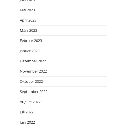
Mai 2023
April 2023
März 2023
Februar 2023
Januar 2023
Dezember 2022
November 2022
Oktober 2022
September 2022
August 2022
Juli 2022
Juni 2022