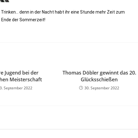
Trinken… denn in der Nacht habt ihr eine Stunde mehr Zeit zum
as Ende der Sommerzeit!
e Jugend bei der
Thomas Döbler gewinnt das 20.
hen Meisterschaft
Glücksschießen
3. September 2022
30. September 2022