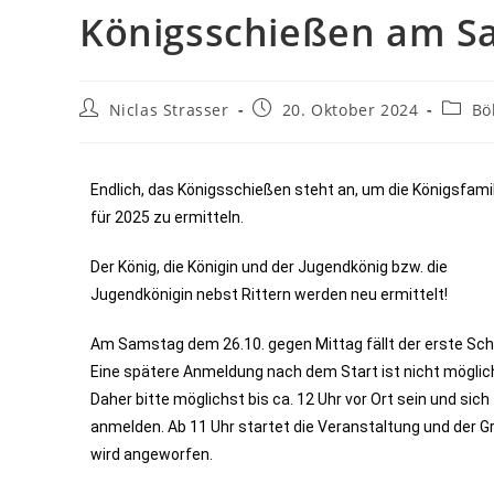
Königsschießen am S
Niclas Strasser
20. Oktober 2024
Bö
Endlich, das Königsschießen steht an, um die Königsfamil
für 2025 zu ermitteln.
Der König, die Königin und der Jugendkönig bzw. die
Jugendkönigin nebst Rittern werden neu ermittelt!
Am Samstag dem 26.10. gegen Mittag fällt der erste Sch
Eine spätere Anmeldung nach dem Start ist nicht möglic
Daher bitte möglichst bis ca. 12 Uhr vor Ort sein und sich
anmelden. Ab 11 Uhr startet die Veranstaltung und der Gri
wird angeworfen.