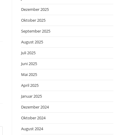
Dezember 2025
Oktober 2025
September 2025
August 2025
Juli 2025
Juni 2025
Mai 2025
April 2025
Januar 2025
Dezember 2024
Oktober 2024
August 2024