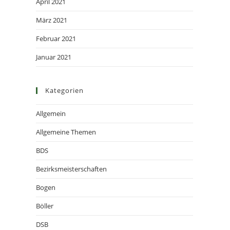
April 2021
März 2021
Februar 2021
Januar 2021
Kategorien
Allgemein
Allgemeine Themen
BDS
Bezirksmeisterschaften
Bogen
Böller
DSB