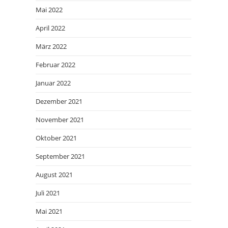
Mai 2022
April 2022
März 2022
Februar 2022
Januar 2022
Dezember 2021
November 2021
Oktober 2021
September 2021
August 2021
Juli 2021
Mai 2021