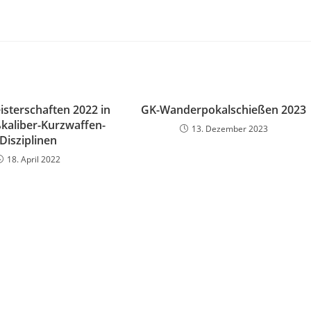
isterschaften 2022 in
GK-Wanderpokalschießen 2023
kaliber-Kurzwaffen-
13. Dezember 2023
Disziplinen
18. April 2022