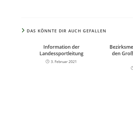
DAS KÖNNTE DIR AUCH GEFALLEN
Information der
Bezirksme
Landessportleitung
den Groß
3. Februar 2021