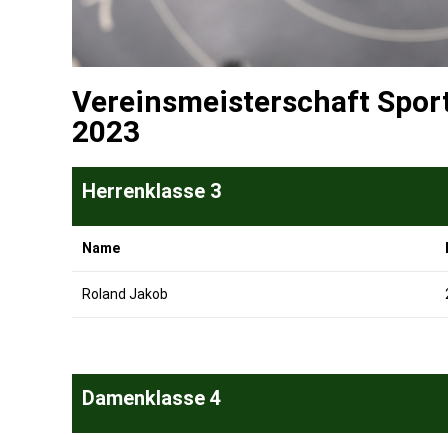
Vereinsmeisterschaft Sport
2023
Herrenklasse 3
Name
Roland Jakob
Damenklasse 4