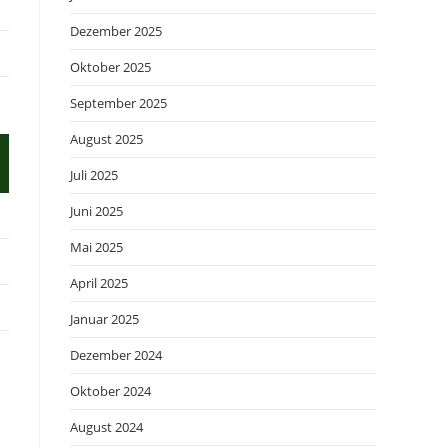
Dezember 2025
Oktober 2025
September 2025
August 2025
Juli 2025
Juni 2025
Mai 2025
April 2025
Januar 2025
Dezember 2024
Oktober 2024
August 2024