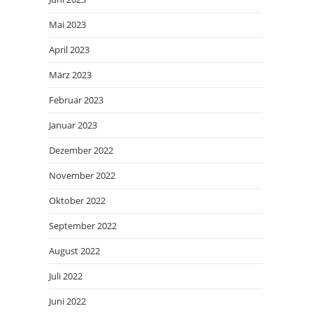
Mai 2023
April 2023
März 2023
Februar 2023
Januar 2023
Dezember 2022
November 2022
Oktober 2022
September 2022
August 2022
Juli 2022
Juni 2022