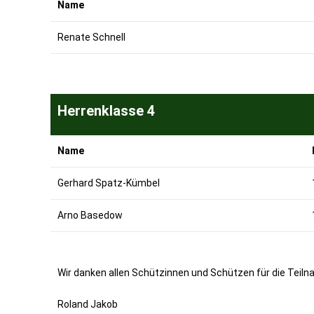
Name
Renate Schnell
Herrenklasse 4
Name
Gerhard Spatz-Kümbel
Arno Basedow
Wir danken allen Schützinnen und Schützen für die Teiln
Roland Jakob