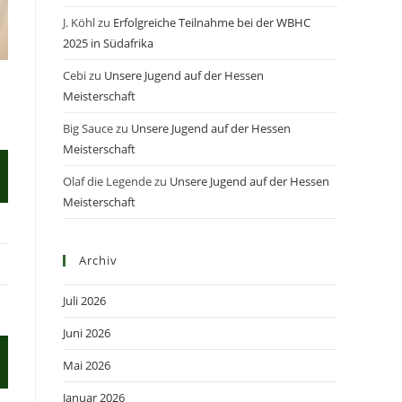
J. Köhl
zu
Erfolgreiche Teilnahme bei der WBHC
2025 in Südafrika
Cebi
zu
Unsere Jugend auf der Hessen
Meisterschaft
Big Sauce
zu
Unsere Jugend auf der Hessen
Meisterschaft
Olaf die Legende
zu
Unsere Jugend auf der Hessen
Meisterschaft
Archiv
Juli 2026
Juni 2026
Mai 2026
Januar 2026