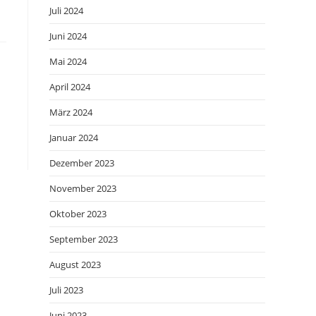
Juli 2024
Juni 2024
Mai 2024
April 2024
März 2024
Januar 2024
Dezember 2023
November 2023
Oktober 2023
September 2023
August 2023
Juli 2023
Juni 2023