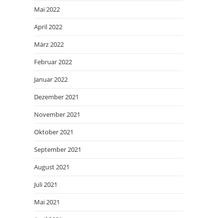
Mai 2022
April 2022
März 2022
Februar 2022
Januar 2022
Dezember 2021
November 2021
Oktober 2021
September 2021
August 2021
Juli 2021
Mai 2021