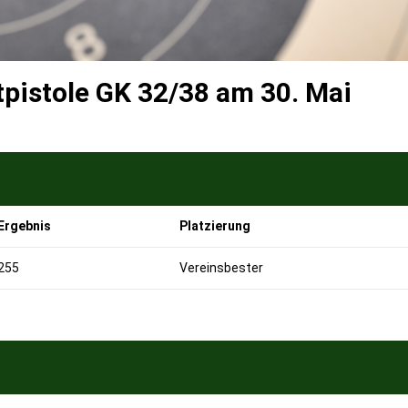
pistole GK 32/38 am 30. Mai
Ergebnis
Platzierung
255
Vereinsbester