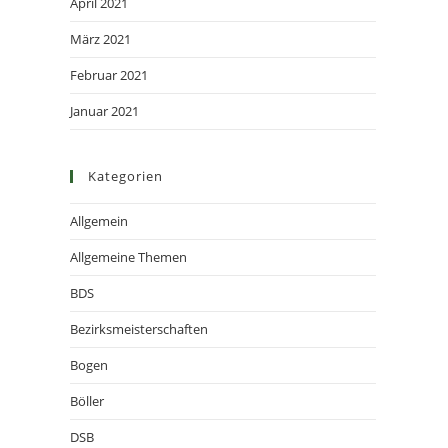
April 2021
März 2021
Februar 2021
Januar 2021
Kategorien
Allgemein
Allgemeine Themen
BDS
Bezirksmeisterschaften
Bogen
Böller
DSB