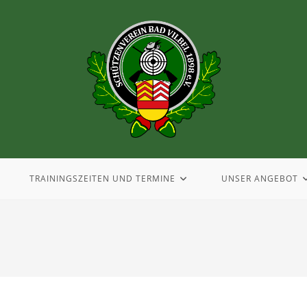
TRAININGSZEITEN UND TERMINE
UNSER ANGEBOT