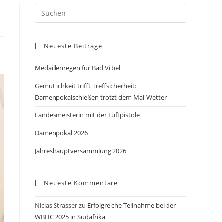
Neueste Beiträge
Medaillenregen für Bad Vilbel
Gemütlichkeit trifft Treffsicherheit:
Damenpokalschießen trotzt dem Mai-Wetter
Landesmeisterin mit der Luftpistole
Damenpokal 2026
Jahreshauptversammlung 2026
Neueste Kommentare
Niclas Strasser
zu
Erfolgreiche Teilnahme bei der
WBHC 2025 in Südafrika