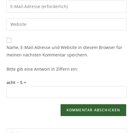
Name, E-Mail-Adresse und Website in diesem Browser für
meinen nächsten Kommentar speichern.
Bitte gib eine Antwort in Ziffern ein:
acht − 5 =