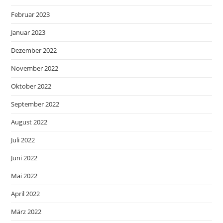
Februar 2023
Januar 2023
Dezember 2022
November 2022
Oktober 2022
September 2022
August 2022
Juli 2022
Juni 2022
Mai 2022
April 2022
März 2022