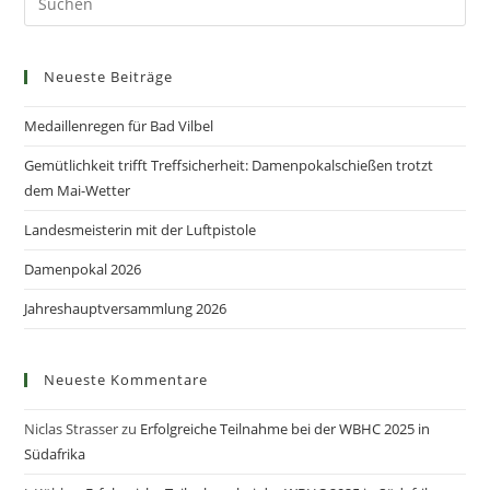
Neueste Beiträge
Medaillenregen für Bad Vilbel
Gemütlichkeit trifft Treffsicherheit: Damenpokalschießen trotzt
dem Mai-Wetter
Landesmeisterin mit der Luftpistole
Damenpokal 2026
Jahreshauptversammlung 2026
Neueste Kommentare
Niclas Strasser
zu
Erfolgreiche Teilnahme bei der WBHC 2025 in
Südafrika