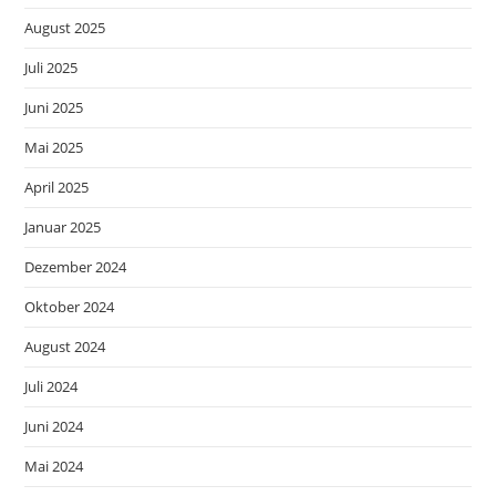
August 2025
Juli 2025
Juni 2025
Mai 2025
April 2025
Januar 2025
Dezember 2024
Oktober 2024
August 2024
Juli 2024
Juni 2024
Mai 2024