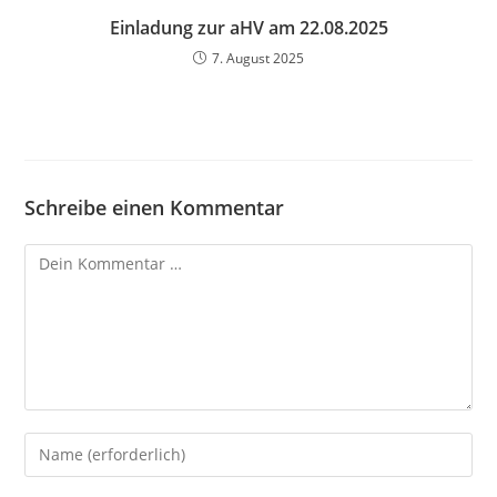
Einladung zur aHV am 22.08.2025
7. August 2025
Schreibe einen Kommentar