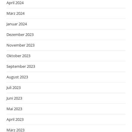
April 2024
März 2024
Januar 2024
Dezember 2023
November 2023
Oktober 2023
September 2023
August 2023
Juli 2023
Juni 2023
Mai 2023
April 2023
März 2023