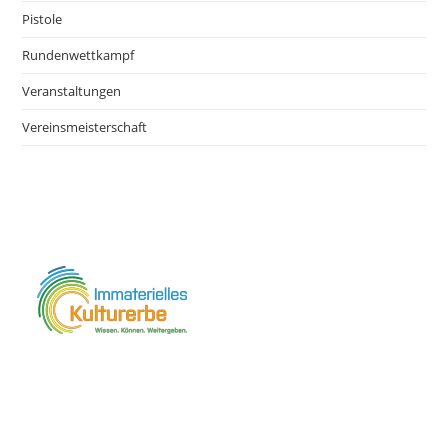
Pistole
Rundenwettkampf
Veranstaltungen
Vereinsmeisterschaft