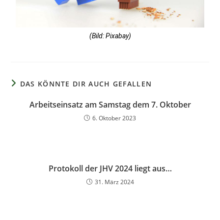
(Bild: Pixabay)
DAS KÖNNTE DIR AUCH GEFALLEN
Arbeitseinsatz am Samstag dem 7. Oktober
6. Oktober 2023
Protokoll der JHV 2024 liegt aus…
31. März 2024