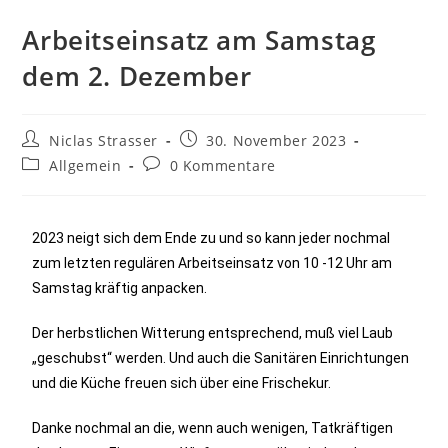
Arbeitseinsatz am Samstag
dem 2. Dezember
Niclas Strasser
30. November 2023
Allgemein
0 Kommentare
2023 neigt sich dem Ende zu und so kann jeder nochmal
zum letzten regulären Arbeitseinsatz von 10 -12 Uhr am
Samstag kräftig anpacken.
Der herbstlichen Witterung entsprechend, muß viel Laub
„geschubst“ werden. Und auch die Sanitären Einrichtungen
und die Küche freuen sich über eine Frischekur.
Danke nochmal an die, wenn auch wenigen, Tatkräftigen