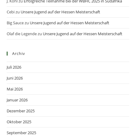
J. Köhl
zu
Erfolgreiche Teilnahme bei der WBHC 2025 in Südafrika
Cebi
zu
Unsere Jugend auf der Hessen Meisterschaft
Big Sauce
zu
Unsere Jugend auf der Hessen Meisterschaft
Olaf die Legende
zu
Unsere Jugend auf der Hessen Meisterschaft
Archiv
Juli 2026
Juni 2026
Mai 2026
Januar 2026
Dezember 2025
Oktober 2025
September 2025