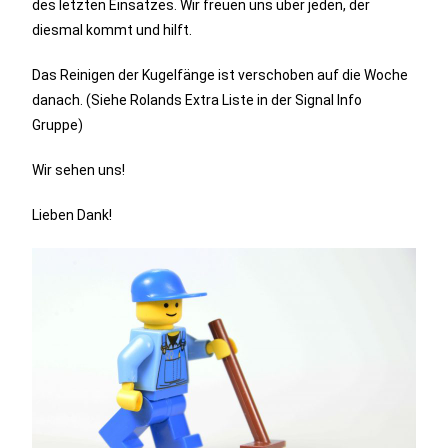
des letzten Einsatzes. Wir freuen uns über jeden, der
diesmal kommt und hilft.
Das Reinigen der Kugelfänge ist verschoben auf die Woche
danach. (Siehe Rolands Extra Liste in der Signal Info
Gruppe)
Wir sehen uns!
Lieben Dank!