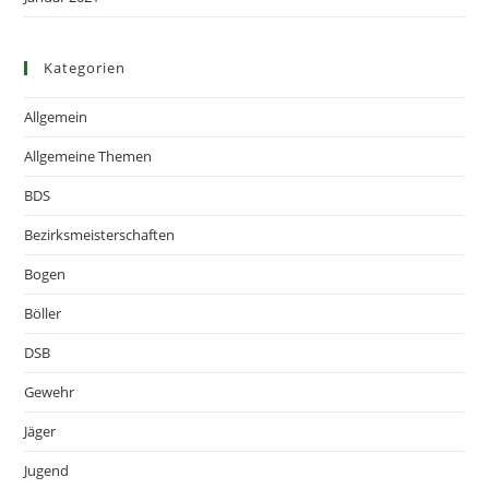
Kategorien
Allgemein
Allgemeine Themen
BDS
Bezirksmeisterschaften
Bogen
Böller
DSB
Gewehr
Jäger
Jugend