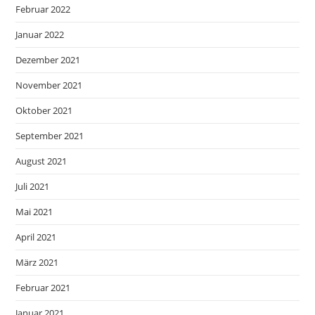
Februar 2022
Januar 2022
Dezember 2021
November 2021
Oktober 2021
September 2021
August 2021
Juli 2021
Mai 2021
April 2021
März 2021
Februar 2021
Januar 2021